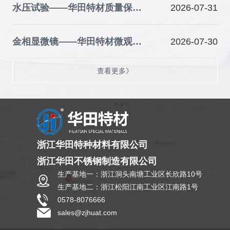
水压试验——华田特材质量保障的关键防线
2026-07-31
金相显微镜——华田特材微观品质的“火眼金睛”
2026-07-30
查看更多》
浙江华田特种材料有限公司
浙江华田不锈钢制造有限公司
生产基地一：浙江洞头南塘工业区长欣路10号
生产基地二：浙江松阳江南工业区江南路1号
0578-8076666
sales@zjhuat.com